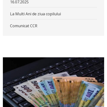
16.07.2025
La Multi Ani de ziua copilului
Comunicat CCR