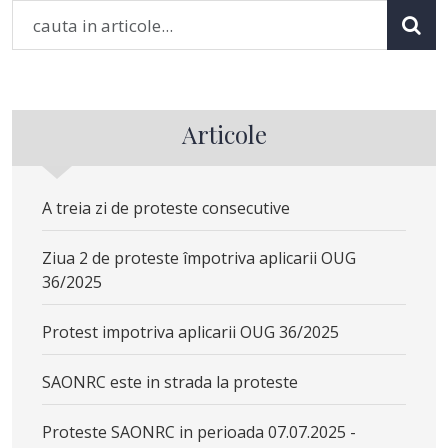
Articole
A treia zi de proteste consecutive
Ziua 2 de proteste împotriva aplicarii OUG
36/2025
Protest impotriva aplicarii OUG 36/2025
SAONRC este in strada la proteste
Proteste SAONRC in perioada 07.07.2025 -