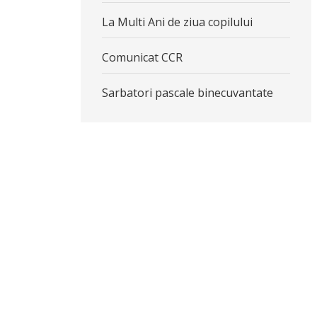
La Multi Ani de ziua copilului
Comunicat CCR
Sarbatori pascale binecuvantate