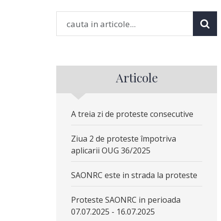
Articole
A treia zi de proteste consecutive
Ziua 2 de proteste împotriva
aplicarii OUG 36/2025
SAONRC este in strada la proteste
Proteste SAONRC in perioada
07.07.2025 - 16.07.2025