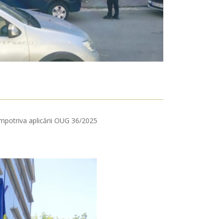
 împotriva aplicării OUG 36/2025